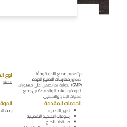
م تصميم مصنع الأدوية وفقًا
نوع ال
لمعايير
ممارسات التصنيع الجيدة
مصنع
(GMP)
الدولية، بما يضمن أعلى مستويات
الجودة والسلامة والكفاءة في جميع
عمليات الإنتاج والتشغيل.
الخدمات المقدمة
الموق
تطوير التصميم
جدة، الم
رسومات التصميم التفصيلية
مستندات الطرح