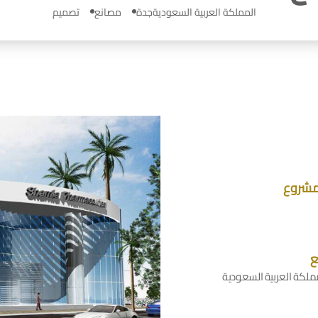
المملكة العربية السعودية
جدة
مصانع
تصميم
مشروع
ع
ملكة العربية السعودية