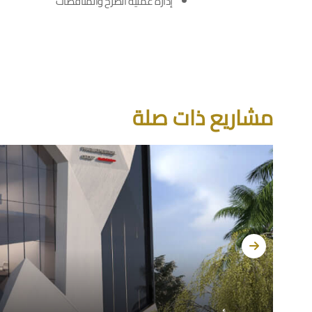
إدارة عملية الطرح والمناقصات
مشاريع ذات صلة