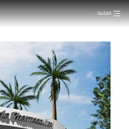
القائمة