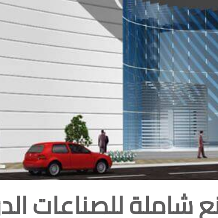
 شاملة للصناعات الدو