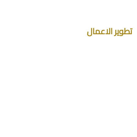
تطوير الاعمال