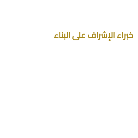
خبراء الإشراف على البناء