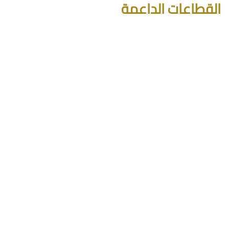
القطاعات الداعمة