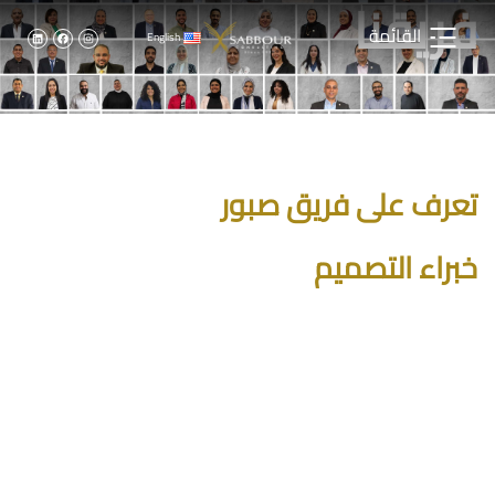
فريقنا
القائمة
English
تعرف على فريق صبور
خبراء التصميم