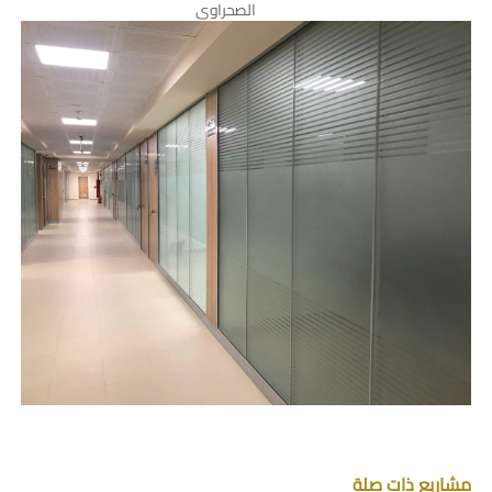
الصحراوى
مشاريع ذات صلة