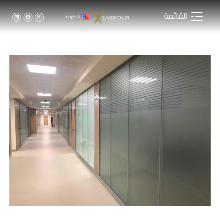
القائمة
English