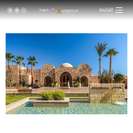
القائمة
English