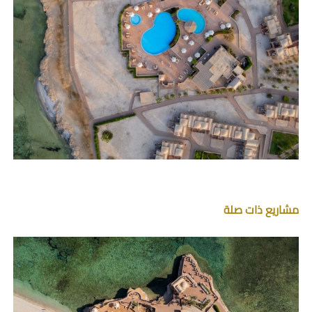
مشاريع ذات صلة