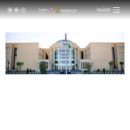
القائمة
English