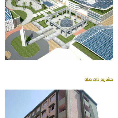
مشاريع ذات صلة