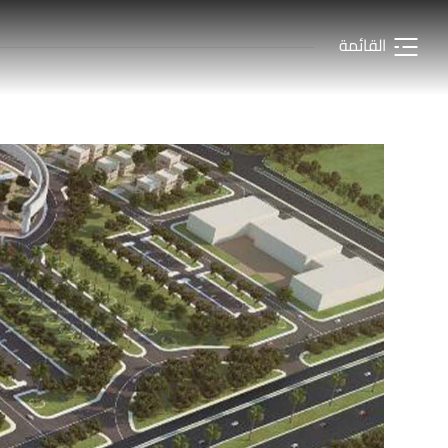
القائمة