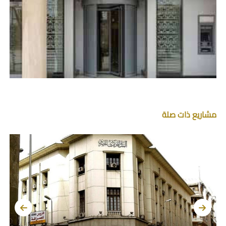
مشاريع ذات صلة