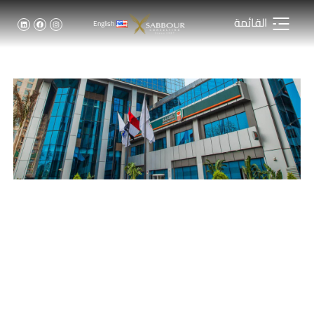
القائمة
English