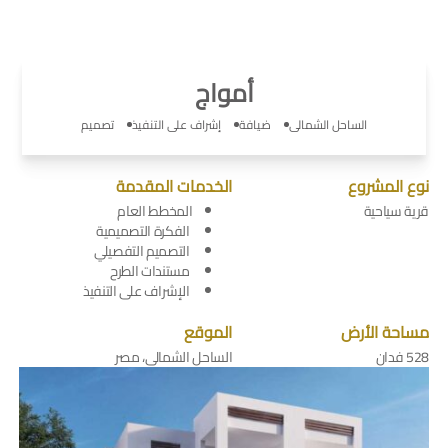
أمواج
الساحل الشمالى
ضيافة
إشراف على التنفيذ
تصميم
نوع المشروع
الخدمات المقدمة
قرية سياحية
المخطط العام
الفكرة التصميمية
التصميم التفصيلي
مستندات الطرح
الإشراف على التنفيذ
مساحة الأرض
الموقع
528 فدان
الساحل الشمالى، مصر