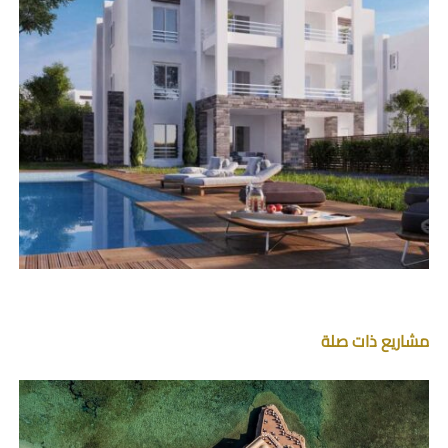
مشاريع ذات صلة