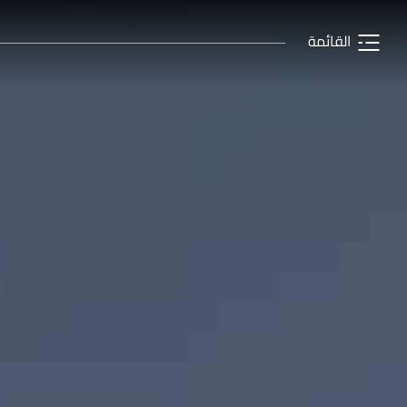
القائمة